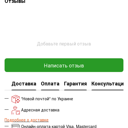
Отзывы
Добавьте первый отзыв
Написать отзыв
Доставка
Оплата
Гарантия
Консультация
"Новой почтой" по Украине
Адресная доставка
Подробнее о доставке
Онлайн-оплата картой Visa, Mastercard