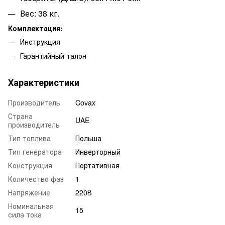
Вес: 38 кг.
Комплектация:
Инструкция
Гарантийный талон
Характеристики
Производитель
Covax
Страна
UAE
производитель
Тип топлива
Польша
Тип генератора
Инверторный
Конструкция
Портативная
Количество фаз
1
Напряжение
220В
Номинальная
15
сила тока