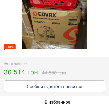
−18%
Нет в наличии
36 514 грн
44 550 грн
Сообщить, когда появится
В избранное