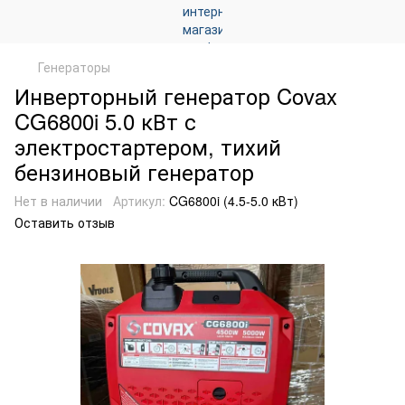
Генераторы
Инверторный генератор Covax
CG6800i 5.0 кВт с
электростартером, тихий
бензиновый генератор
Нет в наличии
Артикул:
CG6800i (4.5-5.0 кВт)
Оставить отзыв