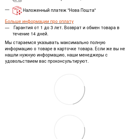
Наложенный платеж "Нова Пошта"
Больше информации про оплату
Гарантия от 1 до 3 лет.
Возврат и обмен товара в
течение 14 дней.
Мы стараемся указывать максимально полную
информацию о товаре в карточке товара. Если же вы не
нашли нужную информацию, наши менеджеры с
удовольствием вас проконсультируют.