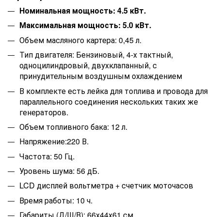
Номинальная мощность: 4.5 кВт.
Максимальная мощность: 5.0 кВт.
Объем масляного картера: 0,45 л.
Тип двигателя: Бензиновый, 4-х тактный,
одноцилиндровый, двухклапанный, с
принудительным воздушным охлаждением
В комплекте есть лейка для топлива и провода для
параллельного соединения нескольких таких же
генераторов.
Объем топливного бака: 12 л.
Напряжение:220 В.
Частота: 50 Гц.
Уровень шума: 56 дБ.
LCD дисплей вольтметра + счетчик моточасов
Время работы: 10 ч.
Габариты (Д/Ш/В): 66х44х61 см.