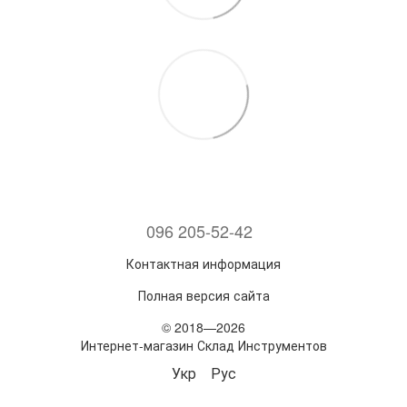
096 205-52-42
Контактная информация
Полная версия сайта
© 2018—2026
Интернет-магазин Склад Инструментов
Укр
Рус