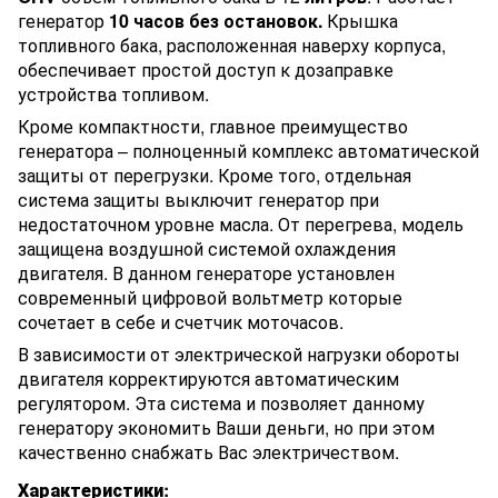
генератор
10 часов без остановок.
Крышка
топливного бака, расположенная наверху корпуса,
обеспечивает простой доступ к дозаправке
устройства топливом.
Кроме компактности, главное преимущество
генератора – полноценный комплекс автоматической
защиты от перегрузки. Кроме того, отдельная
система защиты выключит генератор при
недостаточном уровне масла. От перегрева, модель
защищена воздушной системой охлаждения
двигателя. В данном генераторе установлен
современный цифровой вольтметр которые
сочетает в себе и счетчик моточасов.
В зависимости от электрической нагрузки обороты
двигателя корректируются автоматическим
регулятором. Эта система и позволяет данному
генератору экономить Ваши деньги, но при этом
качественно снабжать Вас электричеством.
Характеристики: