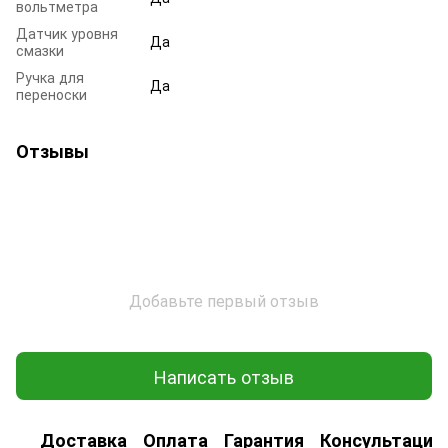
вольтметра
Датчик уровня
Да
смазки
Ручка для
Да
переноски
Отзывы
Добавьте первый отзыв
Написать отзыв
Доставка
Оплата
Гарантия
Консультация