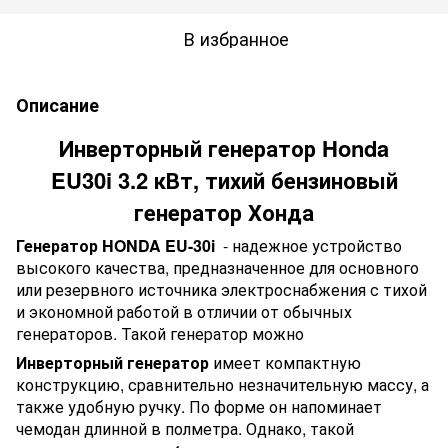
В избранное
Описание
Инверторный генератор Honda
EU30i 3.2 кВт, тихий бензиновый
генератор Хонда
Генератор HONDA EU-30i
- надежное устройство
высокого качества, предназначенное для основного
или резервного источника электроснабжения с тихой
и экономной работой в отличии от обычных
генераторов. Такой генератор можно
Инверторный генератор
имеет компактную
конструкцию, сравнительно незначительную массу, а
также удобную ручку. По форме он напоминает
чемодан длинной в полметра. Однако, такой