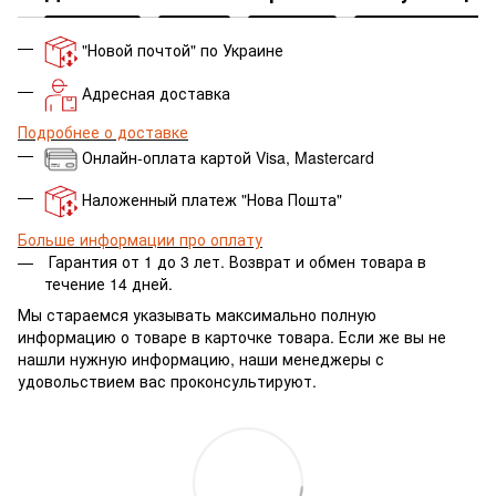
"Новой почтой" по Украине
Адресная доставка
Подробнее о доставке
Онлайн-оплата картой Visa, Mastercard
Наложенный платеж "Нова Пошта"
Больше информации про оплату
Гарантия от 1 до 3 лет.
Возврат и обмен товара в
течение 14 дней.
Мы стараемся указывать максимально полную
информацию о товаре в карточке товара. Если же вы не
нашли нужную информацию, наши менеджеры с
удовольствием вас проконсультируют.