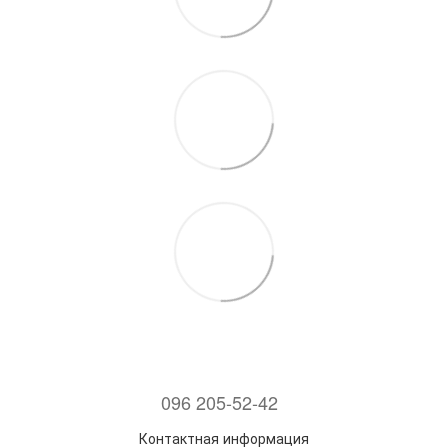
096 205-52-42
Контактная информация