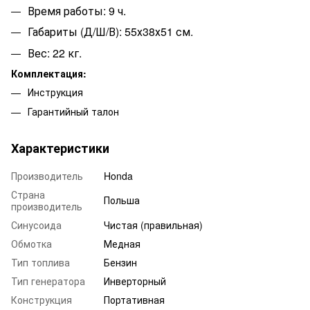
Время работы: 9 ч.
Габариты (Д/Ш/В): 55х38х51 см.
Вес: 22 кг.
Комплектация:
Инструкция
Гарантийный талон
Характеристики
Производитель
Honda
Страна
Польша
производитель
Синусоида
Чистая (правильная)
Обмотка
Медная
Тип топлива
Бензин
Тип генератора
Инверторный
Конструкция
Портативная