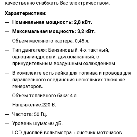
качественно снабжать Вас электричеством.
Характеристики:
Номинальная мощность: 2,8 кВт.
Максимальная мощность: 3,2 кВт.
Объем масляного картера: 0,45 л.
Тип двигателя: Бензиновый, 4-х тактный,
одноцилиндровый, двухклапанный, с
принудительным воздушным охлаждением
В комплекте есть лейка для топлива и провода для
параллельного соединения нескольких таких же
генераторов.
Объем топливного бака: 4 л.
Напряжение:220 В.
Частота: 50 Гц.
Уровень шума: 60 дБ.
LCD дисплей вольтметра + счетчик моточасов