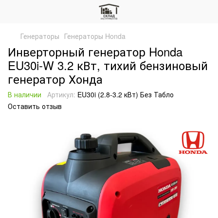
Генераторы
Генераторы Honda
Инверторный генератор Honda
EU30i-W 3.2 кВт, тихий бензиновый
генератор Хонда
В наличии
Артикул:
EU30i (2.8-3.2 кВт) Без Табло
Оставить отзыв