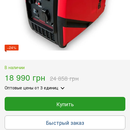
−24%
В наличии
18 990 грн
24 858 грн
Оптовые цены
от 3 единиц
Купить
Быстрый заказ