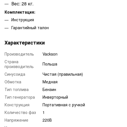
Вес: 28 кг.
Комплектация:
Инструкция
Гарантийный талон
Характеристики
Производитель
Vackson
Страна
Польша
производитель
Синусоида
Чистая (правильная)
Обмотка
Медная
Тип топлива
Бензин
Тип генератора
Инверторный
Конструкция
Портативная с ручкой
Количество фаз
1
Напряжение
220В