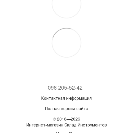
096 205-52-42
Контактная информация
Полная версия сайта
© 2018—2026
Интернет-магазин Склад Инструментов