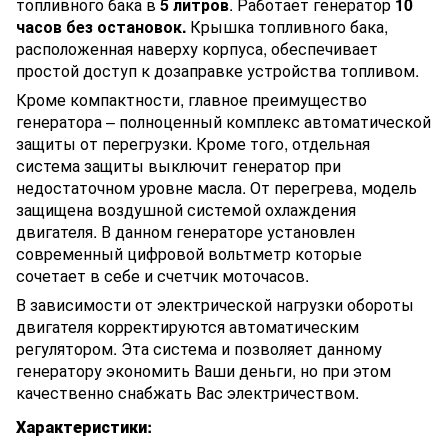
топливного бака в
5 литров
. Работает генератор
10
часов без остановок.
Крышка топливного бака,
расположенная наверху корпуса, обеспечивает
простой доступ к дозаправке устройства топливом.
Кроме компактности, главное преимущество
генератора – полноценный комплекс автоматической
защиты от перегрузки. Кроме того, отдельная
система защиты выключит генератор при
недостаточном уровне масла. От перегрева, модель
защищена воздушной системой охлаждения
двигателя. В данном генераторе установлен
современный цифровой вольтметр которые
сочетает в себе и счетчик моточасов.
В зависимости от электрической нагрузки обороты
двигателя корректируются автоматическим
регулятором. Эта система и позволяет данному
генератору экономить Ваши деньги, но при этом
качественно снабжать Вас электричеством.
Характеристики: