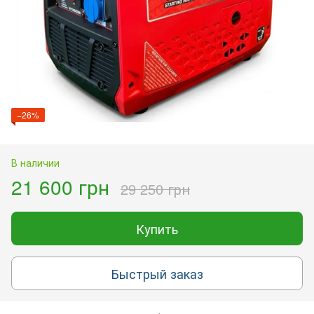
−26%
В наличии
21 600 грн
29 250 грн
Купить
Быстрый заказ