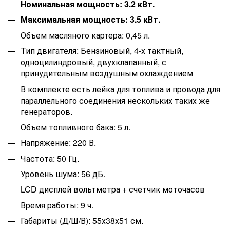
Номинальная мощность: 3.2 кВт.
Максимальная мощность: 3.5 кВт.
Объем масляного картера: 0,45 л.
Тип двигателя: Бензиновый, 4-х тактный,
одноцилиндровый, двухклапанный, с
принудительным воздушным охлаждением
В комплекте есть лейка для топлива и провода для
параллельного соединения нескольких таких же
генераторов.
Объем топливного бака: 5 л.
Напряжение: 220 В.
Частота: 50 Гц.
Уровень шума: 56 дБ.
LCD дисплей вольтметра + счетчик моточасов
Время работы: 9 ч.
Габариты (Д/Ш/В): 55х38х51 см.