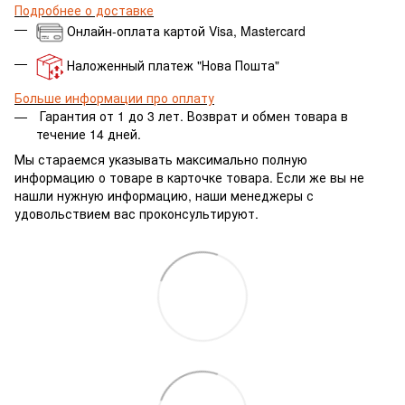
Подробнее о доставке
Онлайн-оплата картой Visa, Mastercard
Наложенный платеж "Нова Пошта"
Больше информации про оплату
Гарантия от 1 до 3 лет.
Возврат и обмен товара в
течение 14 дней.
Мы стараемся указывать максимально полную
информацию о товаре в карточке товара. Если же вы не
нашли нужную информацию, наши менеджеры с
удовольствием вас проконсультируют.