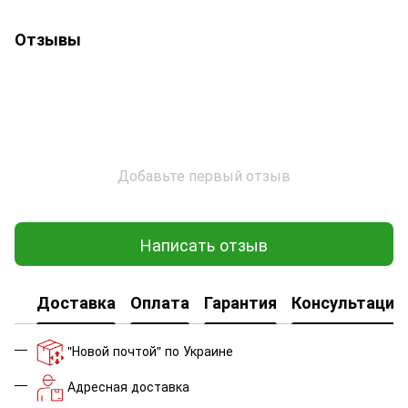
Отзывы
Добавьте первый отзыв
Написать отзыв
Доставка
Оплата
Гарантия
Консультация
"Новой почтой" по Украине
Адресная доставка