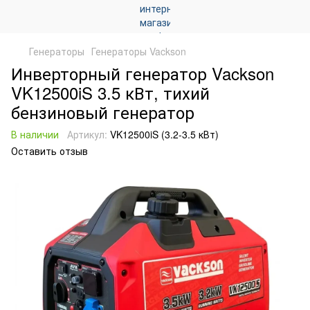
Генераторы
Генераторы Vackson
Инверторный генератор Vackson
VK12500iS 3.5 кВт, тихий
бензиновый генератор
В наличии
Артикул:
VK12500iS (3.2-3.5 кВт)
Оставить отзыв