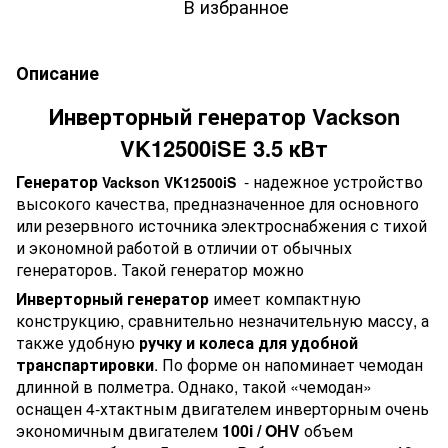
В избранное
Описание
Инверторный генератор Vackson
VK12500iSE 3.5 кВт
Генератор
- надежное устройство
Vackson VK12500iS
высокого качества, предназначенное для основного
или резервного источника электроснабжения с тихой
и экономной работой в отличии от обычных
генераторов. Такой генератор можно
Инверторный генератор
имеет компактную
конструкцию, сравнительно незначительную массу, а
также удобную
ручку и колеса для удобной
транспартировки
. По форме он напоминает чемодан
длинной в полметра. Однако, такой «чемодан»
оснащен 4-хтактным двигателем инверторным очень
экономичным двигателем
100i / OHV
объем