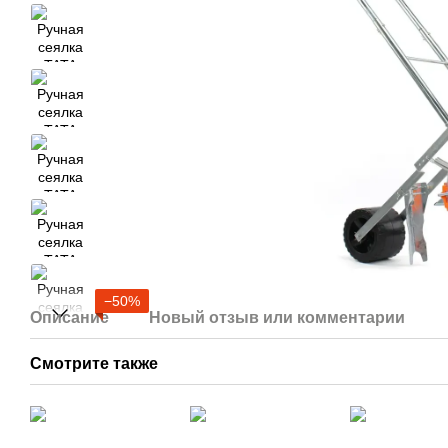
−50%
Описание
Новый отзыв или комментарий
Смотрите также