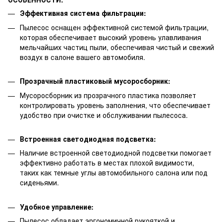
Эффективная система фильтрации:
Пылесос оснащен эффективной системой фильтрации,
которая обеспечивает высокий уровень улавливания
мельчайших частиц пыли, обеспечивая чистый и свежий
воздух в салоне вашего автомобиля.
Прозрачный пластиковый мусоросборник:
Мусоросборник из прозрачного пластика позволяет
контролировать уровень заполнения, что обеспечивает
удобство при очистке и обслуживании пылесоса.
Встроенная светодиодная подсветка:
Наличие встроенной светодиодной подсветки помогает
эффективно работать в местах плохой видимости,
таких как темные углы автомобильного салона или под
сиденьями.
Удобное управление:
Пылесос обладает эргономичной рукояткой и