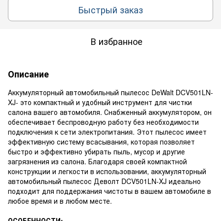
Быстрый заказ
В избранное
Описание
Аккумуляторный автомобильный пылесос DeWalt DCV501LN-
XJ- это компактный и удобный инструмент для чистки
салона вашего автомобиля. Снабженный аккумулятором, он
обеспечивает беспроводную работу без необходимости
подключения к сети электропитания. Этот пылесос имеет
эффективную систему всасывания, которая позволяет
быстро и эффективно убирать пыль, мусор и другие
загрязнения из салона. Благодаря своей компактной
конструкции и легкости в использовании, аккумуляторный
автомобильный пылесос Деволт DCV501LN-XJ идеально
подходит для поддержания чистоты в вашем автомобиле в
любое время и в любом месте.
ОСОБЕННОСТИ: