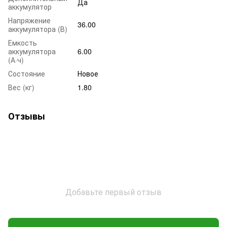
Да
аккумулятор
Напряжение
36.00
аккумулятора (В)
Емкость
аккумулятора
6.00
(А·ч)
Состояние
Новое
Вес (кг)
1.80
Отзывы
Добавьте первый отзыв