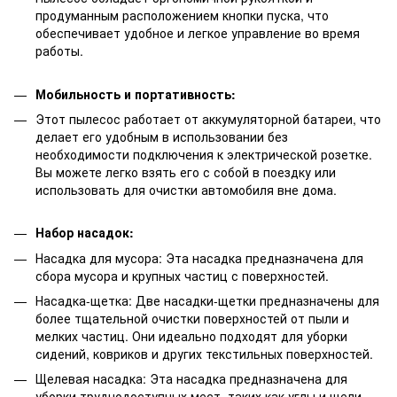
продуманным расположением кнопки пуска, что
обеспечивает удобное и легкое управление во время
работы.
Мобильность и портативность:
Этот пылесос работает от аккумуляторной батареи, что
делает его удобным в использовании без
необходимости подключения к электрической розетке.
Вы можете легко взять его с собой в поездку или
использовать для очистки автомобиля вне дома.
Набор насадок:
Насадка для мусора: Эта насадка предназначена для
сбора мусора и крупных частиц с поверхностей.
Насадка-щетка: Две насадки-щетки предназначены для
более тщательной очистки поверхностей от пыли и
мелких частиц. Они идеально подходят для уборки
сидений, ковриков и других текстильных поверхностей.
Щелевая насадка: Эта насадка предназначена для
уборки труднодоступных мест, таких как углы и щели