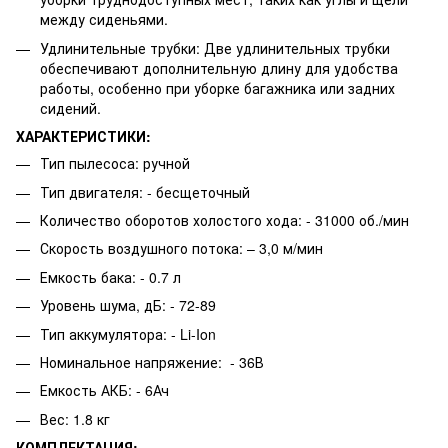
между сиденьями.
Удлинительные трубки: Две удлинительных трубки
обеспечивают дополнительную длину для удобства
работы, особенно при уборке багажника или задних
сидений.
ХАРАКТЕРИСТИКИ:
Тип пылесоса: ручной
Тип двигателя: - бесщеточный
Количество оборотов холостого хода: - 31000 об./мин
Скорость воздушного потока: – 3,0 м/мин
Емкость бака: - 0.7 л
Уровень шума, дБ: - 72-89
Тип аккумулятора: - Li-Ion
Номинальное напряжение: - 36В
Емкость АКБ: - 6Ач
Вес: 1.8 кг
КОМПЛЕКТАЦИЯ: