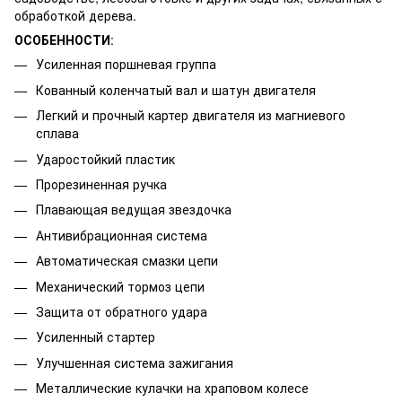
обработкой дерева.
ОСОБЕННОСТИ
:
Усиленная поршневая группа
Кованный коленчатый вал и шатун двигателя
Легкий и прочный картер двигателя из магниевого
сплава
Ударостойкий пластик
Прорезиненная ручка
Плавающая ведущая звездочка
Антивибрационная система
Автоматическая смазки цепи
Механический тормоз цепи
Защита от обратного удара
Усиленный стартер
Улучшенная система зажигания
Металлические кулачки на храповом колесе