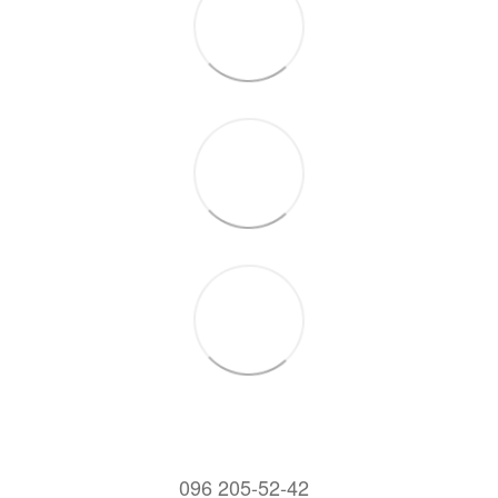
096 205-52-42