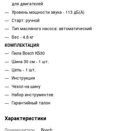
для двигателей
Уровень мощности звука - 113 дБ(А)
Старт: ручной
Тип масляного насоса: автоматический
Вес - 4.8 кг
КОМПЛЕКТАЦИЯ
:
Пила Bosch KS30
Шина 30 см - 1 шт.
Цепь - 1 шт.
Инструкция
Чехол на шину
Набор инструментов
Гарантийный талон
Характеристики
Производитель
Bosch