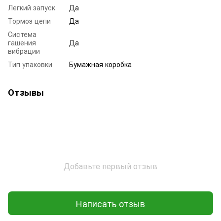
Легкий запуск
Да
Тормоз цепи
Да
Система
гашения
Да
вибрации
Тип упаковки
Бумажная коробка
Отзывы
Добавьте первый отзыв
Написать отзыв