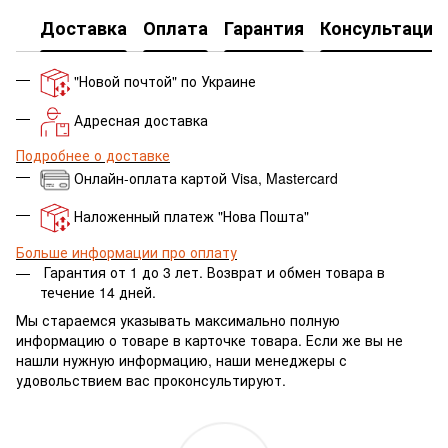
Доставка
Оплата
Гарантия
Консультация
"Новой почтой" по Украине
Адресная доставка
Подробнее о доставке
Онлайн-оплата картой Visa, Mastercard
Наложенный платеж "Нова Пошта"
Больше информации про оплату
Гарантия от 1 до 3 лет.
Возврат и обмен товара в
течение 14 дней.
Мы стараемся указывать максимально полную
информацию о товаре в карточке товара. Если же вы не
нашли нужную информацию, наши менеджеры с
удовольствием вас проконсультируют.