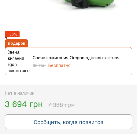
−50%
подарок
Свеча зажигания Oregon одноконтактная
65 грн
Бесплатно
Нет в наличии
3 694 грн
7 388 грн
Сообщить, когда появится