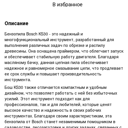
В избранное
Описание
Бензопила Bosch KS30 - это надежный и
многофункциональный инструмент, разработанный для
выполнения различных задач по обрезке и распилу
древесины. Она оснащена праймером, что облегчает запуск
и обеспечивает стабильную работу двигателя. Благодаря
масляному бачку, данная цепная пила обеспечивает
надежное и равномерное смазывание цепи, что продлевает
ее срок службы и повышает производительность
инструмента.
Бош KS30 также отличается компактным и удобным
дизайном, что позволяет работать с ней без избыточных
усилий. Этот инструмент подходит как для
профессионалов, так и для любителей, которые ценят
высокое качество и надежность в своих рабочих
инструментах. Благодаря своим характеристикам, эта
бензопила от Bosch станет незаменимым помощником в
садоводстве, лесозаготовке и других задачах, связанных с