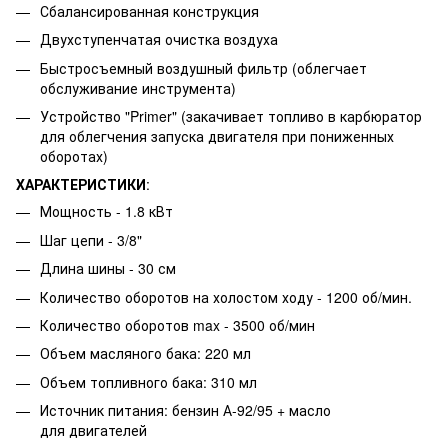
Сбалансированная конструкция
Двухступенчатая очистка воздуха
Быстросъемный воздушный фильтр (облегчает
обслуживание инструмента)
Устройство "Primer" (закачивает топливо в карбюратор
для облегчения запуска двигателя при пониженных
оборотах)
ХАРАКТЕРИСТИКИ
:
Мощность - 1.8 кВт
Шаг цепи - 3/8"
Длина шины - 30 см
Количество оборотов на холостом ходу - 1200 об/мин.
Количество оборотов max - 3500 об/мин
Объем масляного бака: 220 мл
Объем топливного бака: 310 мл
Источник питания: бензин А-92/95 + масло
для двигателей