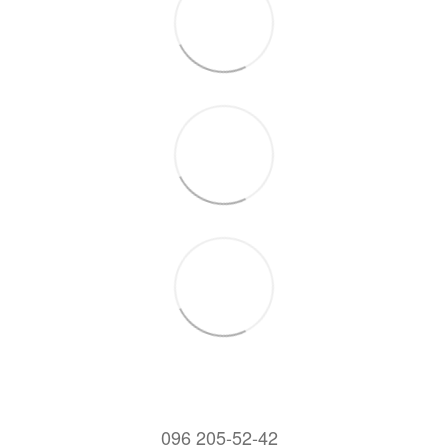
096 205-52-42