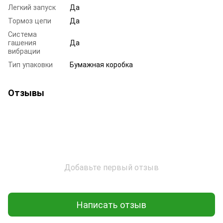
Легкий запуск
Да
Тормоз цепи
Да
Система
гашения
Да
вибрации
Тип упаковки
Бумажная коробка
Отзывы
Добавьте первый отзыв
Написать отзыв