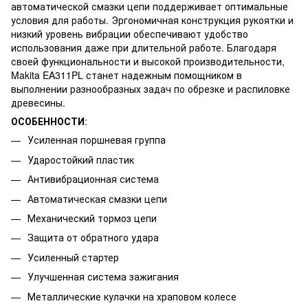
автоматической смазки цепи поддерживает оптимальные
условия для работы. Эргономичная конструкция рукоятки и
низкий уровень вибрации обеспечивают удобство
использования даже при длительной работе. Благодаря
своей функциональности и высокой производительности,
Makita EA311PL станет надежным помощником в
выполнении разнообразных задач по обрезке и распиловке
древесины.
ОСОБЕННОСТИ
:
Усиленная поршневая группа
Ударостойкий пластик
Антивибрационная система
Автоматическая смазки цепи
Механический тормоз цепи
Защита от обратного удара
Усиленный стартер
Улучшенная система зажигания
Металлические кулачки на храповом колесе