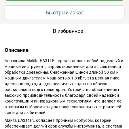
Быстрый заказ
В избранное
Описание
Бензопила Makita EA311PL представляет собой надежный и
мощный инструмент, спроектированный для эффективной
обработки древесины. Снабженная шиной длиной 30 см и
мощным двигателем мощностью 1.8 кВт, эта цепная пила
идеально подходит для различных задач по обрезке,
распиловке и подготовке дров. Устройство обеспечивает
высокую производительность благодаря своей надежной
конструкции и инновационным технологиям, что делает ее
отличным выбором как для профессиональных строителей,
так и для любителей.
Makita EA311PL обладает прочным корпусом, который
обеспечивает долгий срок службы инструмента, а система