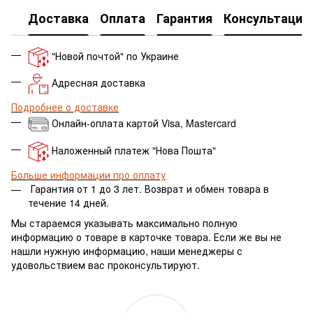
Доставка
Оплата
Гарантия
Консультация
"Новой почтой" по Украине
Адресная доставка
Подробнее о доставке
Онлайн-оплата картой Visa, Mastercard
Наложенный платеж "Нова Пошта"
Больше информации про оплату
Гарантия от 1 до 3 лет.
Возврат и обмен товара в
течение 14 дней.
Мы стараемся указывать максимально полную
информацию о товаре в карточке товара. Если же вы не
нашли нужную информацию, наши менеджеры с
удовольствием вас проконсультируют.