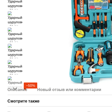
−50%
Описание
Новый отзыв или комментарий
Смотрите также