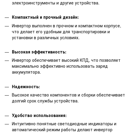
электроинструменты и другие устройства.
Компактный и прочный дизайн:
Инвертор выполнен в прочном и компактном корпусе,
что делает его удобным для транспортировки и
установки в различных условиях.
Высокая эффективность:
Инвертор обеспечивает высокий КПД, что позволяет
максимально эффективно использовать заряд
аккумулятора.
Надежность:
Высокое качество компонентов и сборки обеспечивает
долгий срок службы устройства.
Удобство использования:
Интуитивно понятные светодиодные индикаторы и
автоматический режим работы делают инвертор