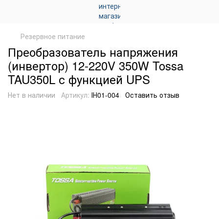
Резервное питание
Преобразователь напряжения
(инвертор) 12-220V 350W Tossa
TAU350L с функцией UPS
Нет в наличии
Артикул:
ІН01-004
Оставить отзыв