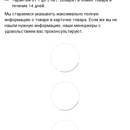
течение 14 дней.
Мы стараемся указывать максимально полную
информацию о товаре в карточке товара. Если же вы не
нашли нужную информацию, наши менеджеры с
удовольствием вас проконсультируют.