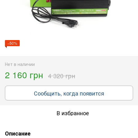
−50%
Нет в наличии
2 160 грн
4 320 грн
Сообщить, когда появится
В избранное
Описание