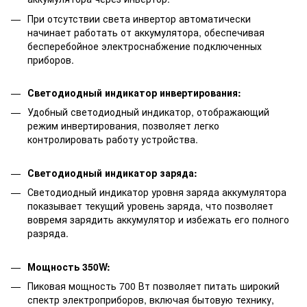
При отсутствии света инвертор автоматически
начинает работать от аккумулятора, обеспечивая
бесперебойное электроснабжение подключенных
приборов.
Светодиодный индикатор инвертирования:
Удобный светодиодный индикатор, отображающий
режим инвертирования, позволяет легко
контролировать работу устройства.
Светодиодный индикатор заряда:
Светодиодный индикатор уровня заряда аккумулятора
показывает текущий уровень заряда, что позволяет
вовремя зарядить аккумулятор и избежать его полного
разряда.
Мощность 350W:
Пиковая мощность 700 Вт позволяет питать широкий
спектр электроприборов, включая бытовую технику,