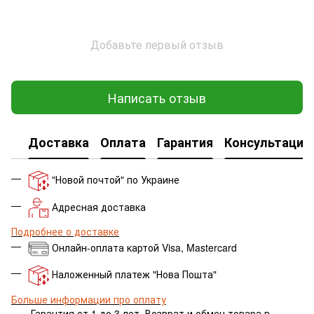
Добавьте первый отзыв
Написать отзыв
Доставка
Оплата
Гарантия
Консультация
"Новой почтой" по Украине
Адресная доставка
Подробнее о доставке
Онлайн-оплата картой Visa, Mastercard
Наложенный платеж "Нова Пошта"
Больше информации про оплату
Гарантия от 1 до 3 лет.
Возврат и обмен товара в