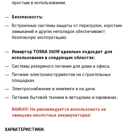
простым в использовании.
Безопасность:
Встроенные системы защиты от перегрузок, коротких
замыканий и других неполадок обеспечивают
безопасную эксплуатацию.
Инвертор TOSSA 350W идеально подходит для
использования в следующих областях:
Системы резервного питания для дома и офиса.
Питание электроинструментов на строительных
площадках.
Электроснабжение в кемпинге и на даче.
Питание бытовой техники в автодомах и караванах.
ВАЖНО! Не рекомендуется использовать на
свинцово-кислотных аккумуляторах!
ХАРАКТЕРИСТИКИ: