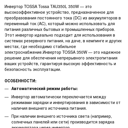
Инвертор TOSSA Tossa TAU350L 350W — это
высокоэффективное устройство, предназначенное для
преобразования постоянного тока (DC) из аккумуляторов в
переменный ток (AC), который можно использовать для
питания различных бытовых и промышленных приборов.
Этот инвертор идеально подходит для использования в
системах резервного питания, на даче, в кемпинге и других
местах, где необходимо стабильное
электроснабжение.Инвертор TOSSA 350W — это надежное
решение для обеспечения непрерывного электропитания
ваших устройств, гарантируя высокую эффективность и
безопасность эксплуатации.
ОСОБЕННОСТИ:
Автоматический режим работы:
Инвертор автоматически переключается между
режимами зарядки и инвертирования в зависимости от
наличия внешнего источника питания.
При наличии внешнего источника света (например,
солнечных панелей или сети) производится зарядка
аккумулятора через инвертор.