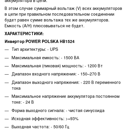
аккумулятора в цепи.
В этом случае суммарный вольтаж (V) всех аккумуляторов
в цепи при правильном последовательном соединении
будет равен сумме вольтажа тех же аккумуляторов.
Емкость (A/H) плюсовываться не будет.
ХАРАКТЕРИСТИКИ:
Инвертор POWER POLSKA НВ1524
Тип архитектуры: - UPS
Максимальная емкость: - 1500 ВА
Максимальная (пиковая) мощность: - 1200 Вт
Диапазон входного напряжения: - 150–270 В
Диапазон выходного напряжения: - 220 В переменного
тока
Максимальное напряжение аккумулятора постоянном
токе: - 24 В
Форма выходного сигнала: - чистая синусоида
Исходная эффективность: >=93%
Выходная частота: - 50/60 Гц