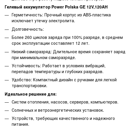
Гелевый аккумулятор Power Polska GE 12V,120AH
Герметичность: Прочный корпус из ABS-пластика
исключает утечку электролита.
Долговечность:
Более 260 циклов заряда при 100% разряде, в среднем
срок эксплуатации составляет 12 лет.
Низкий саморазряд: Длительное время сохраняет заряд
при минимальном саморазряде.
Устойчивость: Работает в условиях вибраций,
перепадов температуры и глубоких разрядов.
Удобство: Компактный дизайн с ручками для легкой
транспортировки.
Идеальное решение для:
Систем отопления, насосов, серверов, компьютеров.
Солнечных и ветроэнергетических установок.
Устройств, требующих качественного и надежного
питания.