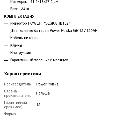
Размеры: - 41.5х18х27.5 см
Вес: - 34 кг
КОМПЛЕКТАЦИЯ:
Инвертор POWER POLSKA НВ1524
Две гелевые батареи Power Polska GE 12V,120AH
Кабель питания
Клемы
Инструкция
Гарантийный талон - 12 месяцев
Характеристики
Производитель
Power Polska
Страна
Польша
производитель
Гарантийный
12
срок (мес)
Форма