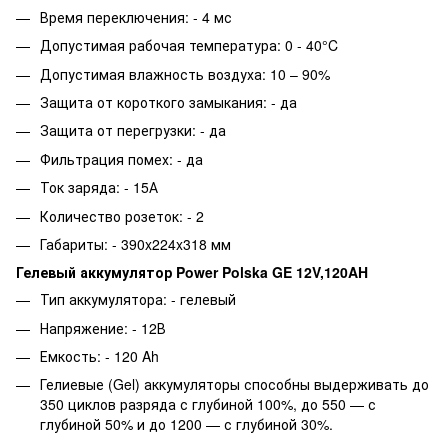
Время переключения: - 4 мс
Допустимая рабочая температура: 0 - 40°C
Допустимая влажность воздуха: 10 – 90%
Защита от короткого замыкания: - да
Защита от перегрузки: - да
Фильтрация помех: - да
Ток заряда: - 15А
Количество розеток: - 2
Габариты: - 390x224x318 мм
Гелевый аккумулятор Power Polska GE 12V,120AH
Тип аккумулятора: - гелевый
Напряжение: - 12В
Емкость: - 120 Ah
Гелиевые (Gel) аккумуляторы способны выдерживать до
350 циклов разряда с глубиной 100%, до 550 — с
глубиной 50% и до 1200 — с глубиной 30%.