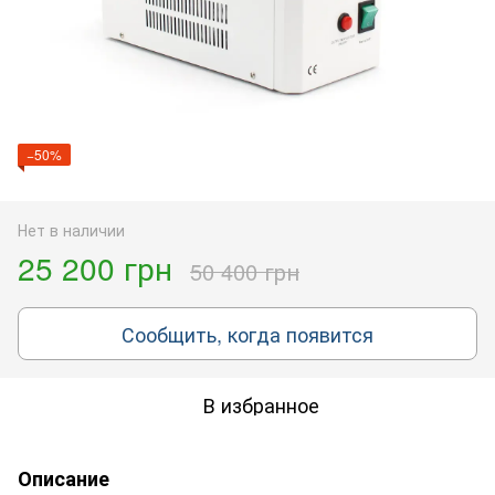
−50%
Нет в наличии
25 200 грн
50 400 грн
Сообщить, когда появится
В избранное
Описание