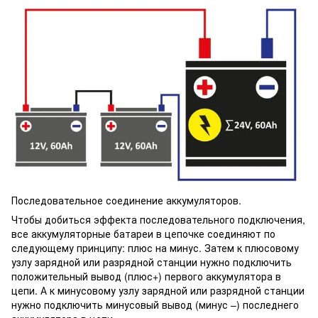
Последовательное соединение аккумуляторов.
Чтобы добиться эффекта последовательного подключения,
все аккумуляторные батареи в цепочке соединяют по
следующему принципу: плюс на минус. Затем к плюсовому
узлу зарядной или разрядной станции нужно подключить
положительный вывод (плюс+) первого аккумулятора в
цепи. А к минусовому узлу зарядной или разрядной станции
нужно подключить минусовый вывод (минус –) последнего