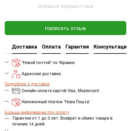
Добавьте первый отзыв
Написать отзыв
Доставка
Оплата
Гарантия
Консультация
"Новой почтой" по Украине
Адресная доставка
Подробнее о доставке
Онлайн-оплата картой Visa, Mastercard
Наложенный платеж "Нова Пошта"
Больше информации про оплату
Гарантия от 1 до 3 лет.
Возврат и обмен товара в
течение 14 дней.