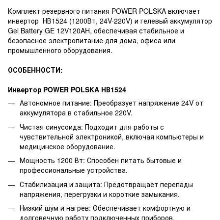
Комплект резервного питания POWER POLSKA включает
инвертор НВ1524 (1200Вт, 24V-220V) и гелевый аккумулятор
Gel Battery GE 12V120AH, обеспечивая стабильное и
безопасное электропитание для дома, офиса или
промышленного оборудования.
ОСОБЕННОСТИ:
Инвертор POWER POLSKA НВ1524
Автономное питание: Преобразует напряжение 24V от
аккумулятора в стабильное 220V.
Чистая синусоида: Подходит для работы с
чувствительной электроникой, включая компьютеры и
медицинское оборудование.
Мощность 1200 Вт: Способен питать бытовые и
профессиональные устройства.
Стабилизация и защита: Предотвращает перепады
напряжения, перегрузки и короткие замыкания.
Низкий шум и нагрев: Обеспечивает комфортную и
долговечную работу подключенных приборов.