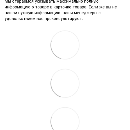
Мы стараемся указывать максимально полную
информацию о товаре в карточке товара. Если же вы не
нашли нужную информацию, наши менеджеры с
удовольствием вас проконсультируют.