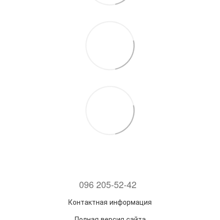
096 205-52-42
Контактная информация
Полная версия сайта