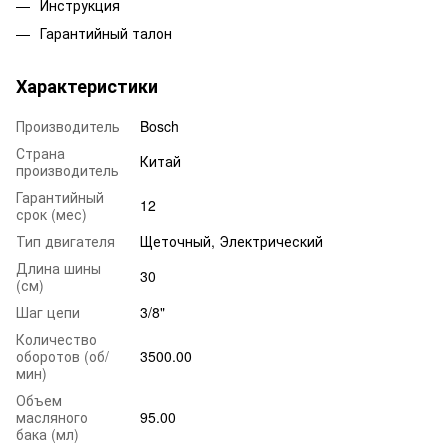
Инструкция
Гарантийный талон
Характеристики
Производитель
Bosch
Страна
Китай
производитель
Гарантийный
12
срок (мес)
Тип двигателя
Щеточный, Электрический
Длина шины
30
(см)
Шаг цепи
3/8"
Количество
оборотов (об/
3500.00
мин)
Объем
масляного
95.00
бака (мл)