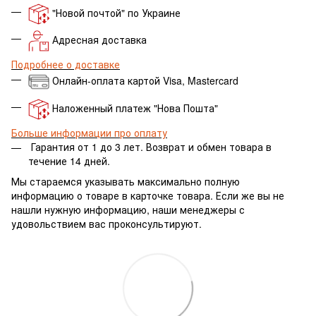
"Новой почтой" по Украине
Адресная доставка
Подробнее о доставке
Онлайн-оплата картой Visa, Mastercard
Наложенный платеж "Нова Пошта"
Больше информации про оплату
Гарантия от 1 до 3 лет.
Возврат и обмен товара в
течение 14 дней.
Мы стараемся указывать максимально полную
информацию о товаре в карточке товара. Если же вы не
нашли нужную информацию, наши менеджеры с
удовольствием вас проконсультируют.