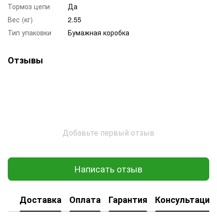
Тормоз цепи
Да
Вес (кг)
2.55
Тип упаковки
Бумажная коробка
Отзывы
Добавьте первый отзыв
Написать отзыв
Доставка
Оплата
Гарантия
Консультация