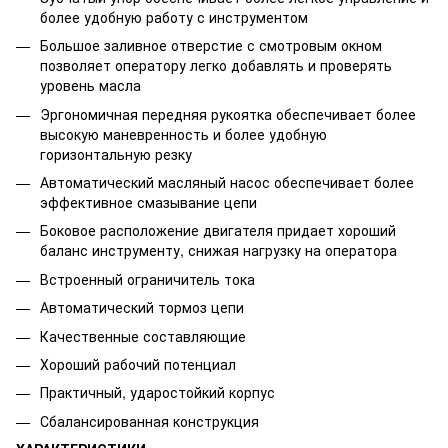
более удобную работу с инструментом
Большое заливное отверстие с смотровым окном
позволяет оператору легко добавлять и проверять
уровень масла
Эргономичная передняя рукоятка обеспечивает более
высокую маневренность и более удобную
горизонтальную резку
Автоматический масляный насос обеспечивает более
эффективное смазывание цепи
Боковое расположение двигателя придает хороший
баланс инструменту, снижая нагрузку на оператора
Встроенный ограничитель тока
Автоматический тормоз цепи
Качественные составляющие
Хороший рабочий потенциал
Практичный, ударостойкий корпус
Сбалансированная конструкция