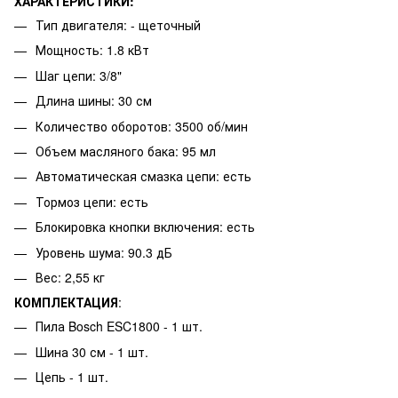
ХАРАКТЕРИСТИКИ:
Тип двигателя: - щеточный
Мощность: 1.8 кВт
Шаг цепи: 3/8"
Длина шины: 30 см
Количество оборотов: 3500 об/мин
Объем масляного бака: 95 мл
Автоматическая смазка цепи: есть
Тормоз цепи: есть
Блокировка кнопки включения: есть
Уровень шума: 90.3 дБ
Вес: 2,55 кг
КОМПЛЕКТАЦИЯ
:
Пила Bosch ESC1800 - 1 шт.
Шина 30 см - 1 шт.
Цепь - 1 шт.