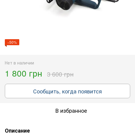
−50%
Нет в наличии
1 800 грн
3 600 грн
Сообщить, когда появится
В избранное
Описание