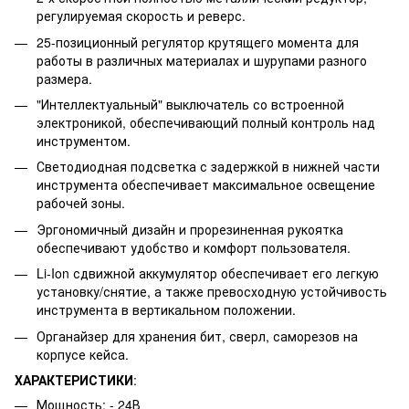
регулируемая скорость и реверс.
25-позиционный регулятор крутящего момента для
работы в различных материалах и шурупами разного
размера.
"Интеллектуальный" выключатель со встроенной
электроникой, обеспечивающий полный контроль над
инструментом.
Светодиодная подсветка с задержкой в нижней части
инструмента обеспечивает максимальное оcвещение
рабочей зоны.
Эргономичный дизайн и прорезиненная рукоятка
обеспечивают удобство и комфорт пользователя.
Li-Ion сдвижной аккумулятор обеспечивает его легкую
установку/снятие, а также превосходную устойчивость
инструмента в вертикальном положении.
Органайзер для хранения бит, сверл, саморезов на
корпусе кейса.
ХАРАКТЕРИСТИКИ
:
Мощность: - 24В