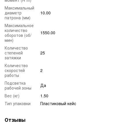
Максимальный
диаметр
10.00
патрона (мм)
Максимальное
количество
1550.00
оборотов (об/
мин)
Количество
степеней
25
затяжки
Количество
скоростей
2
работы
Подсветка
Да
рабочей зоны
Вес (кг)
1.50
Тип упаковки
Пластиковый кейс
Отзывы