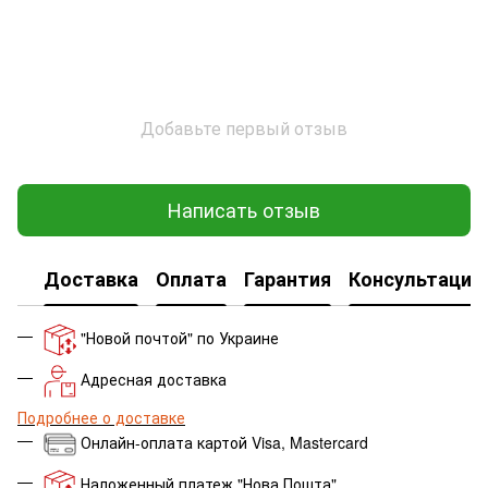
Добавьте первый отзыв
Написать отзыв
Доставка
Оплата
Гарантия
Консультация
"Новой почтой" по Украине
Адресная доставка
Подробнее о доставке
Онлайн-оплата картой Visa, Mastercard
Наложенный платеж "Нова Пошта"