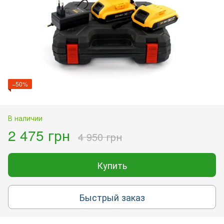
−50%
В наличии
2 475 грн
4 950 грн
Купить
Быстрый заказ