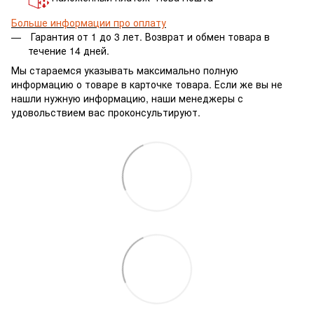
Больше информации про оплату
Гарантия от 1 до 3 лет.
Возврат и обмен товара в
течение 14 дней.
Мы стараемся указывать максимально полную
информацию о товаре в карточке товара. Если же вы не
нашли нужную информацию, наши менеджеры с
удовольствием вас проконсультируют.