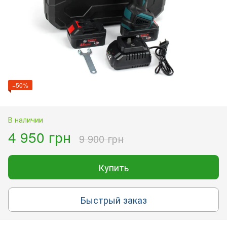
−50%
В наличии
4 950 грн
9 900 грн
Купить
Быстрый заказ