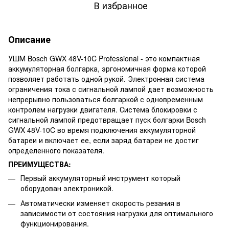
В избранное
Описание
УШМ Bosch GWX 48V-10C Professional - это компактная
аккумуляторная болгарка, эргономичная форма которой
позволяет работать одной рукой. Электронная система
ограничения тока с сигнальной лампой дает возможность
непрерывно пользоваться болгаркой с одновременным
контролем нагрузки двигателя. Система блокировки с
сигнальной лампой предотвращает пуск болгарки Bosch
GWX 48V-10C во время подключения аккумуляторной
батареи и включает ее, если заряд батареи не достиг
определенного показателя.
ПРЕИМУЩЕСТВА:
Первый аккумуляторный инструмент который
оборудован электроникой.
Автоматически изменяет скорость резания в
зависимости от состояния нагрузки для оптимального
функционирования.