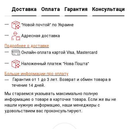
Доставка
Оплата
Гарантия
Консультация
"Новой почтой" по Украине
Адресная доставка
Подробнее о доставке
Онлайн-оплата картой Visa, Mastercard
Наложенный платеж "Нова Пошта"
Больше информации про оплату
Гарантия от 1 до 3 лет.
Возврат и обмен товара в
течение 14 дней.
Мы стараемся указывать максимально полную
информацию о товаре в карточке товара. Если же вы не
нашли нужную информацию, наши менеджеры с
удовольствием вас проконсультируют.