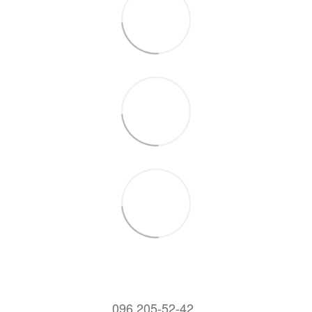
096 205-52-42