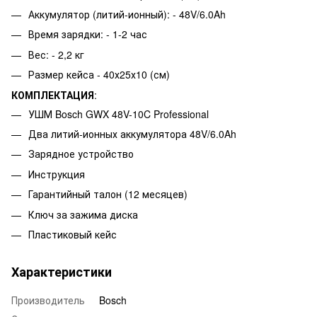
Аккумулятор (литий-ионный): - 48V/6.0Ah
Время зарядки: - 1-2 час
Вес: - 2,2 кг
Размер кейса - 40х25х10 (см)
КОМПЛЕКТАЦИЯ
:
УШМ Bosch GWX 48V-10C Professional
Два литий-ионных аккумулятора 48V/6.0Ah
Зарядное устройство
Инструкция
Гарантийный талон (12 месяцев)
Ключ за зажима диска
Пластиковый кейс
Характеристики
Производитель
Bosch