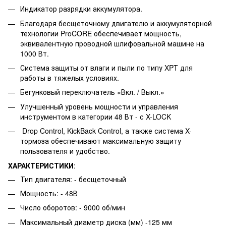
Индикатор разрядки аккумулятора.
Благодаря бесщеточному двигателю и аккумуляторной
технологии ProCORE обеспечивает мощность,
эквивалентную проводной шлифовальной машине на
1000 Вт.
Система защиты от влаги и пыли по типу XPT для
работы в тяжелых условиях.
Бегунковый переключатель «Вкл. / Выкл.»
Улучшенный уровень мощности и управления
инструментом в категории 48 Вт - с X-LOCK
Drop Control, KickBack Control, а также система X-
тормоза обеспечивают максимальную защиту
пользователя и удобство.
ХАРАКТЕРИСТИКИ
:
Тип двигателя: - бесщеточный
Мощность: - 48В
Число оборотов: - 9000 об/мин
Максимальный диаметр диска (мм) -125 мм