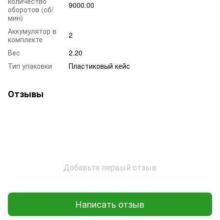
количество
9000.00
оборотов (об/
мин)
Аккумулятор в
2
комплекте
Вес
2.20
Тип упаковки
Пластиковый кейс
Отзывы
Добавьте первый отзыв
Написать отзыв