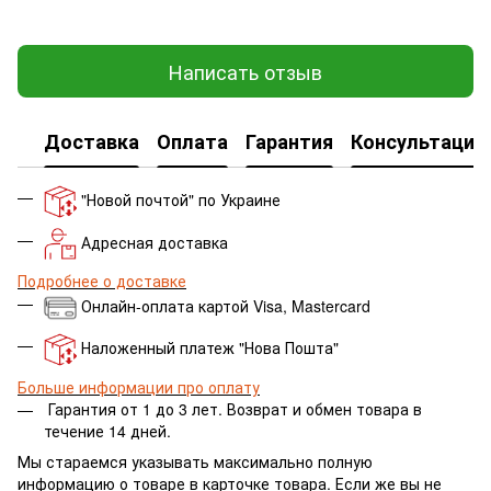
Написать отзыв
Доставка
Оплата
Гарантия
Консультация
"Новой почтой" по Украине
Адресная доставка
Подробнее о доставке
Онлайн-оплата картой Visa, Mastercard
Наложенный платеж "Нова Пошта"
Больше информации про оплату
Гарантия от 1 до 3 лет.
Возврат и обмен товара в
течение 14 дней.
Мы стараемся указывать максимально полную
информацию о товаре в карточке товара. Если же вы не