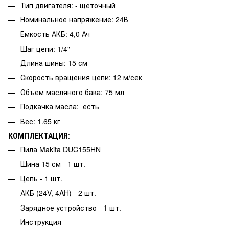
Тип двигателя: - щеточный
Номинальное напряжение: 24В
Емкость АКБ: 4,0 Ач
Шаг цепи: 1/4"
Длина шины: 15 см
Скорость вращения цепи: 12 м/сек
Объем масляного бака: 75 мл
Подкачка масла: есть
Вес: 1.65 кг
КОМПЛЕКТАЦИЯ
:
Пила Makita DUC155HN
Шина 15 см - 1 шт.
Цепь - 1 шт.
АКБ (24V, 4AH) - 2 шт.
Зарядное устройство - 1 шт.
Инструкция