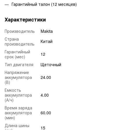
Гарантийный талон (12 месяцев)
Характеристики
Производитель
Makita
Страна
Китай
производитель
Гарантийный
12
срок (мес)
Тип двигателя
Щеточный
Напряжение
аккумулятора
24.00
(В)
Емкость
аккумулятора
4.00
(А/ч)
Время заряда
аккумулятора
60.00
(мин)
Длина шины
15