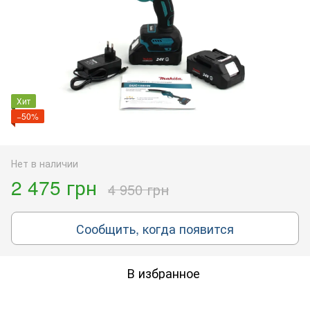
Хит
−50%
Нет в наличии
2 475 грн
4 950 грн
Сообщить, когда появится
В избранное