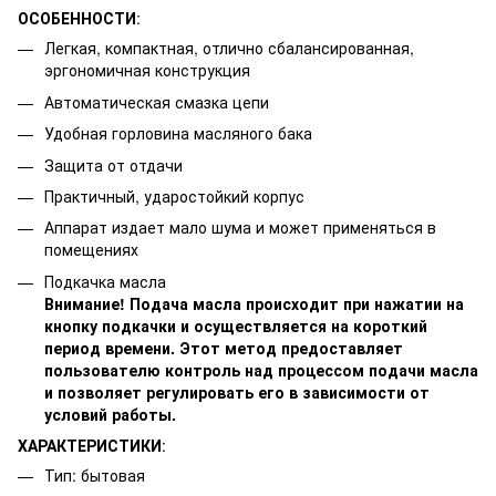
ОСОБЕННОСТИ
:
Легкая, компактная, отлично сбалансированная,
эргономичная конструкция
Автоматическая смазка цепи
Удобная горловина масляного бака
Защита от отдачи
Практичный, ударостойкий корпус
Аппарат издает мало шума и может применяться в
помещениях
Подкачка масла
Внимание! Подача масла происходит при нажатии на
кнопку подкачки и осуществляется на короткий
период времени. Этот метод предоставляет
пользователю контроль над процессом подачи масла
и позволяет регулировать его в зависимости от
условий работы.
ХАРАКТЕРИСТИКИ
:
Тип: бытовая