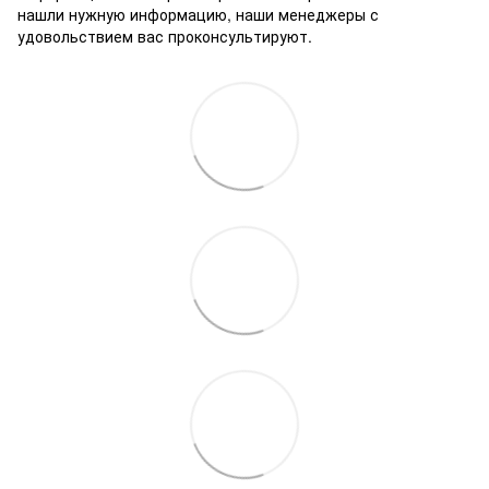
нашли нужную информацию, наши менеджеры с
удовольствием вас проконсультируют.