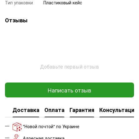
Тип упаковки
Пластиковый кейс
Отзывы
Добавьте первый отзыв
Написать отзыв
Доставка
Оплата
Гарантия
Консультация
"Новой почтой" по Украине
Адресная доставка