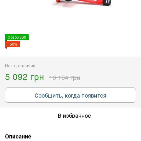
Обзор 360
−50%
Нет в наличии
5 092 грн
10 184 грн
Сообщить, когда появится
В избранное
Описание