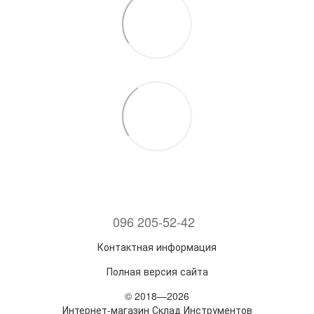
096 205-52-42
Контактная информация
Полная версия сайта
© 2018—2026
Интернет-магазин Склад Инструментов