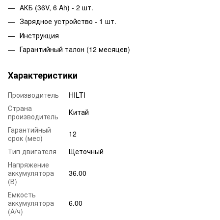
АКБ (36V, 6 Ah) - 2 шт.
Зарядное устройство - 1 шт.
Инструкция
Гарантийный талон (12 месяцев)
Характеристики
Производитель
HILTI
Страна
Китай
производитель
Гарантийный
12
срок (мес)
Тип двигателя
Щеточный
Напряжение
аккумулятора
36.00
(В)
Емкость
аккумулятора
6.00
(А/ч)