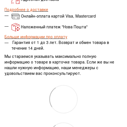
Подробнее о доставке
Онлайн-оплата картой Visa, Mastercard
Наложенный платеж "Нова Пошта"
Больше информации про оплату
Гарантия от 1 до 3 лет.
Возврат и обмен товара в
течение 14 дней.
Мы стараемся указывать максимально полную
информацию о товаре в карточке товара. Если же вы не
нашли нужную информацию, наши менеджеры с
удовольствием вас проконсультируют.