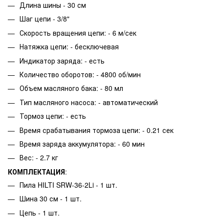
Длина шины - 30 см
Шаг цепи - 3/8"
Скорость вращения цепи: - 6 м/сек
Натяжка цепи: - бесключевая
Индикатор заряда: - есть
Количество оборотов: - 4800 об/мин
Объем масляного бака: - 80 мл
Тип масляного насоса: - автоматический
Тормоз цепи: - есть
Время срабатывания тормоза цепи: - 0.21 сек
Время заряда аккумулятора: - 60 мин
Вес: - 2.7 кг
КОМПЛЕКТАЦИЯ
:
Пила HILTI SRW-36-2Li - 1 шт.
Шина 30 см - 1 шт.
Цепь - 1 шт.