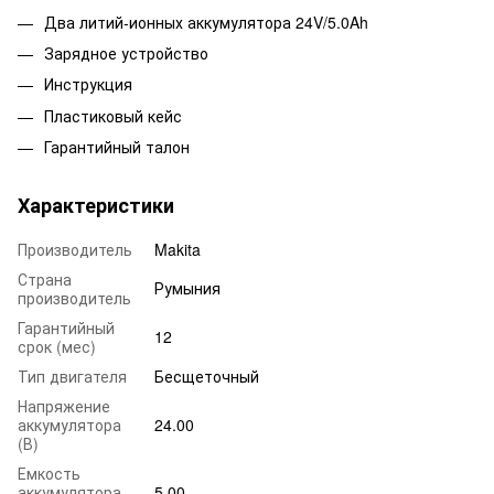
Два литий-ионных аккумулятора 24V/5.0Ah
Зарядное устройство
Инструкция
Пластиковый кейс
Гарантийный талон
Характеристики
Производитель
Makita
Страна
Румыния
производитель
Гарантийный
12
срок (мес)
Тип двигателя
Бесщеточный
Напряжение
аккумулятора
24.00
(В)
Емкость
аккумулятора
5.00