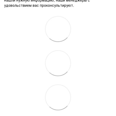
удовольствием вас проконсультируют.