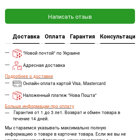
Написать отзыв
Доставка
Оплата
Гарантия
Консультация
"Новой почтой" по Украине
Адресная доставка
Подробнее о доставке
Онлайн-оплата картой Visa, Mastercard
Наложенный платеж "Нова Пошта"
Больше информации про оплату
Гарантия от 1 до 3 лет.
Возврат и обмен товара в
течение 14 дней.
Мы стараемся указывать максимально полную
информацию о товаре в карточке товара. Если же вы не
нашли нужную информацию, наши менеджеры с