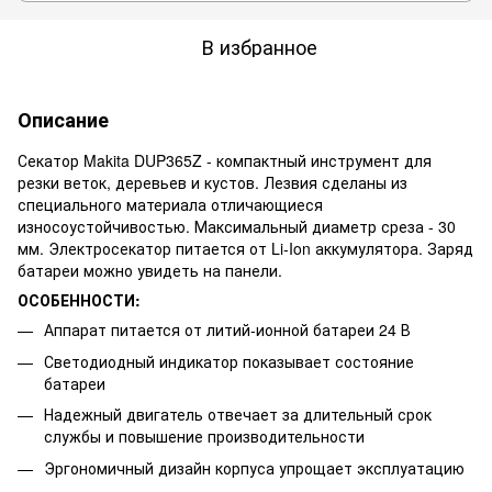
В избранное
Описание
Секатор Makita DUP365Z - компактный инструмент для
резки веток, деревьев и кустов. Лезвия сделаны из
специального материала отличающиеся
износоустойчивостью. Максимальный диаметр среза - 30
мм. Электросекатор питается от Li-Ion аккумулятора. Заряд
батареи можно увидеть на панели.
ОСОБЕННОСТИ:
Аппарат питается от литий-ионной батареи 24 В
Светодиодный индикатор показывает состояние
батареи
Надежный двигатель отвечает за длительный срок
службы и повышение производительности
Эргономичный дизайн корпуса упрощает эксплуатацию