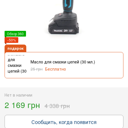
Обзор 360
−50%
подарок
Масло для смазки цепей (30 мл.)
25 грн
Бесплатно
Нет в наличии
2 169 грн
4 338 грн
Сообщить, когда появится