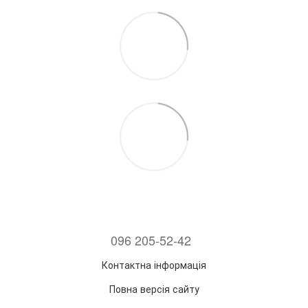
096 205-52-42
Контактна інформація
Повна версія сайту