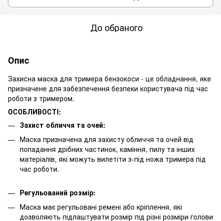
До обраного
Опис
Захисна маска для тримера бензокоси - це обладнання, яке
призначене для забезпечення безпеки користувача під час
роботи з тримером.
ОСОБЛИВОСТІ:
Захист обличчя та очей:
Маска призначена для захисту обличчя та очей від
попадання дрібних частинок, каміння, пилу та інших
матеріалів, які можуть вилетіти з-під ножа тримера під
час роботи.
Регульований розмір:
Маска має регульовані ремені або кріплення, які
дозволяють підлаштувати розмір під різні розміри голови