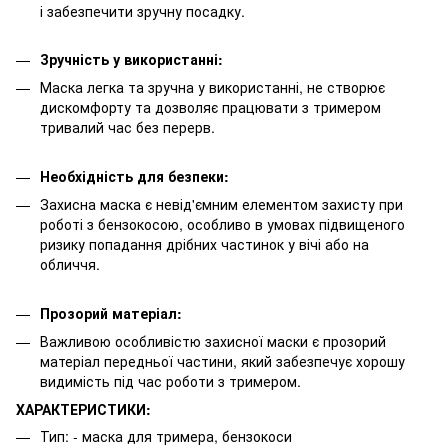
і забезпечити зручну посадку.
Зручність у використанні:
Маска легка та зручна у використанні, не створює
дискомфорту та дозволяє працювати з тримером
тривалий час без перерв.
Необхідність для безпеки:
Захисна маска є невід'ємним елементом захисту при
роботі з бензокосою, особливо в умовах підвищеного
ризику попадання дрібних частинок у вічі або на
обличчя.
Прозорий матеріал:
Важливою особливістю захисної маски є прозорий
матеріал передньої частини, який забезпечує хорошу
видимість під час роботи з тримером.
ХАРАКТЕРИСТИКИ:
Тип: - маска для тримера, бензокоси