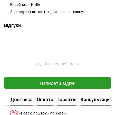
Виробник: - KING
Застосування:- щиток для косіння газону.
Відгуки
Додайте перший відгук
Написати відгук
Доставка
Оплата
Гарантія
Консультація
«Новою поштою» по Україні