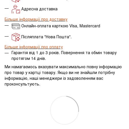
Адресна доставка
Більше інформації про доставку
Онлайн-оплата карткою Visa, Mastercard
Післяплата "Нова Пошта".
Більше інформації про оплату
Гарантія від 1 до 3 років. Повернення та обмін товару
протягом 14 днів.
Ми намагаємось вказувати максимально повну інформацію
про товар у картці товару.
Якщо ви не знайшли потрібну
інформацію, наші менеджери із задоволенням вас
проконсультують.