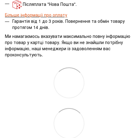
Післяплата "Нова Пошта".
Більше інформації про оплату
Гарантія від 1 до 3 років. Повернення та обмін товару
протягом 14 днів.
Ми намагаємось вказувати максимально повну інформацію
про товар у картці товару.
Якщо ви не знайшли потрібну
інформацію, наші менеджери із задоволенням вас
проконсультують.