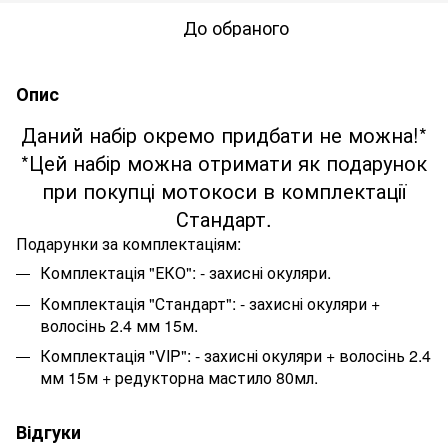
До обраного
Опис
Даний набір окремо придбати не можна!*
*Цей набір можна отримати як подарунок
при покупці мотокоси в комплектації
Стандарт.
Подарунки за комплектаціям:
Комплектація "ЕКО": - захисні окуляри.
Комплектація "Стандарт": - захисні окуляри +
волосінь 2.4 мм 15м.
Комплектація "VIP": - захисні окуляри + волосінь 2.4
мм 15м + редукторна мастило 80мл.
Відгуки