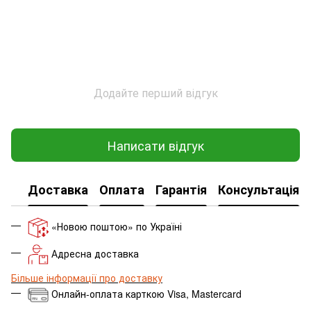
Додайте перший відгук
Написати відгук
Доставка
Оплата
Гарантія
Консультація
«Новою поштою» по Україні
Адресна доставка
Більше інформації про доставку
Онлайн-оплата карткою Visa, Mastercard