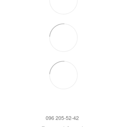
096 205-52-42