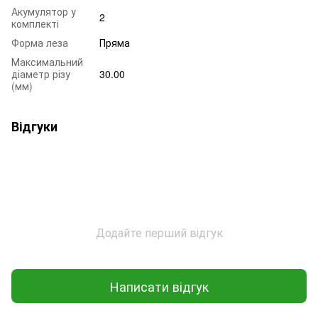
Акумулятор у
2
комплекті
Форма леза
Пряма
Максимальний
діаметр різу
30.00
(мм)
Відгуки
Додайте перший відгук
Написати відгук