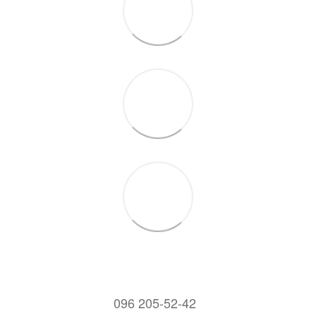
096 205-52-42