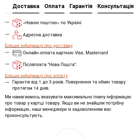
Доставка
Оплата
Гарантія
Консультація
«Новою поштою» по Україні
Адресна доставка
Більше інформації про доставку
Онлайн-оплата карткою Visa, Mastercard
Післяплата "Нова Пошта".
Більше інформації про оплату
Гарантія від 1 до 3 років. Повернення та обмін товару
протягом 14 днів.
Ми намагаємось вказувати максимально повну інформацію
про товар у картці товару.
Якщо ви не знайшли потрібну
інформацію, наші менеджери із задоволенням вас
проконсультують.