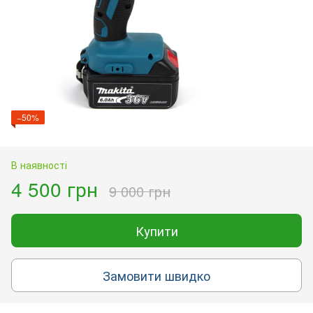
−50%
В наявності
4 500 грн
9 000 грн
Купити
Замовити швидко