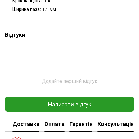
Крок ланцюга: 1/4"
Ширина паза: 1,1 мм
Відгуки
Додайте перший відгук
Написати відгук
Доставка
Оплата
Гарантія
Консультація