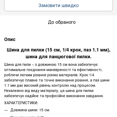
Замовити швидко
До обраного
Опис
Шина для пилки (15 см, 1/4 крок, паз 1.1 мм),
шина для ланцюгової пилки.
Шина для пили – з довжиною 15 см вона забезпечує
оптимальне поєднання маневреності та ефективності,
роблячи легким різання різних матеріалів. Крок 1/4
забезпечує плавне та точне виконання різання, а паз шини
1.1 мм дає високий рівень контролю над процесом.
Незалежно від виду матеріалу, ця шина для пилки
забезпечує надійне та професійне виконання завдання.
ХАРАКТЕРИСТИКИ:
Довжина шини: 15 см.