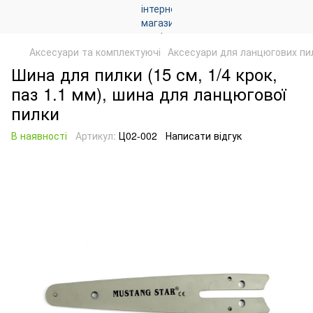
Аксесуари та комплектуючі
Аксесуари для ланцюгових пи
Шина для пилки (15 см, 1/4 крок,
паз 1.1 мм), шина для ланцюгової
пилки
В наявності
Артикул:
Ц02-002
Написати відгук