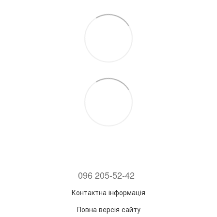
096 205-52-42
Контактна інформація
Повна версія сайту