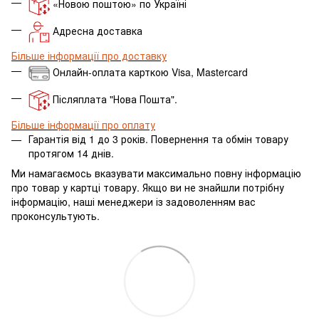
«Новою поштою» по Україні
Адресна доставка
Більше інформації про доставку
Онлайн-оплата карткою Visa, Mastercard
Післяплата "Нова Пошта".
Більше інформації про оплату
Гарантія від 1 до 3 років. Повернення та обмін товару
протягом 14 днів.
Ми намагаємось вказувати максимально повну інформацію
про товар у картці товару.
Якщо ви не знайшли потрібну
інформацію, наші менеджери із задоволенням вас
проконсультують.