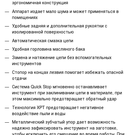
эргономичная конструкция
Аппарат издает мало шума и может применяться в
помещениях
Удобные задняя и дополнительная рукоятки с
изолированной поверхностью
Автоматическая смазка цепи
Удобная горловина масляного бака
Замена и натяжение цепи без вспомогательных
инструментов
Стопор на концах лезвия помогает избежать опасной
отдачи
Система Quick Stop мгновенно останавливает
инструмент при заклинивании цепи в материале, при
этом максимально предотвращает обратный удар
Технология XPT предотвращает негативное
воздействие пыли и воды
Металлический зубчатый упор дает возможность
надежно зафиксировать инструмент на заготовке,
чтобы исключить его смещение во время работы. При