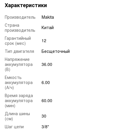
Характеристики
Производитель
Makita
Страна
Китай
производитель
Гарантийный
12
срок (мес)
Тип двигателя
Бесщеточный
Напряжение
аккумулятора
36.00
(В)
Емкость
аккумулятора
6.00
(А/ч)
Время заряда
аккумулятора
60.00
(мин)
Длина шины
30
(см)
Шаг цепи
3/8"