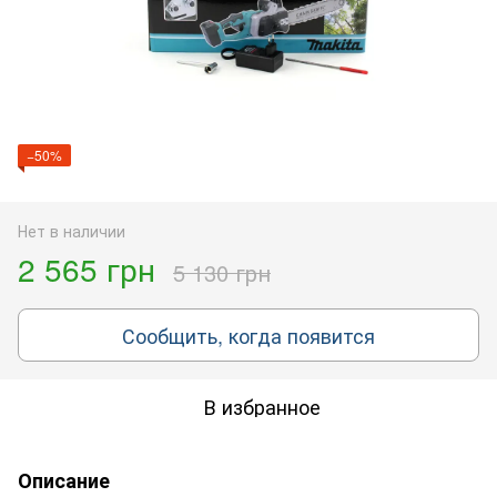
−50%
Нет в наличии
2 565 грн
5 130 грн
Сообщить, когда появится
В избранное
Описание