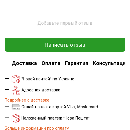
Добавьте первый отзыв
Написать отзыв
Доставка
Оплата
Гарантия
Консультация
"Новой почтой" по Украине
Адресная доставка
Подробнее о доставке
Онлайн-оплата картой Visa, Mastercard
Наложенный платеж "Нова Пошта"
Больше информации про оплату