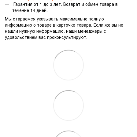
Гарантия от 1 до 3 лет.
Возврат и обмен товара в
течение 14 дней.
Мы стараемся указывать максимально полную
информацию о товаре в карточке товара. Если же вы не
нашли нужную информацию, наши менеджеры с
удовольствием вас проконсультируют.