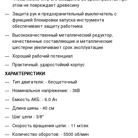
этом не повреждает древесину
Защита рук и предохранительный выключатель с
функцией блокировки запуска инструмента
обеспечивают защиту работника
Высококачественный металлический редуктор,
качественные составляющие и металлические
шестерни увеличивают срок эксплуатации
Хороший рабочий потенциал
Практичный, ударостойкий корпус
ХАРАКТЕРИСТИКИ
:
Тип двигателя: - бесщеточный
Номинальное напряжение: - 36В
Емкость АКБ: - 6.0 Ач
Длина шины - 40 см
Шаг цепи - 3/8"
Скорость вращения цепи: - 11 м/сек
Количество оборотов: - 5500 об/мин