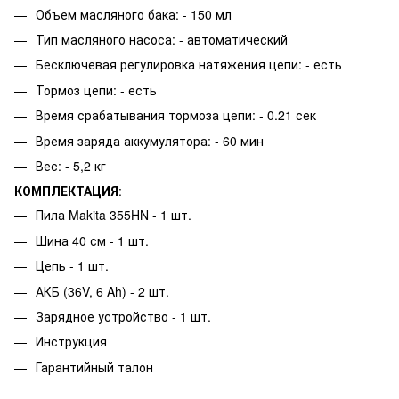
Объем масляного бака: - 150 мл
Тип масляного насоса: - автоматический
Бесключевая регулировка натяжения цепи: - есть
Тормоз цепи: - есть
Время срабатывания тормоза цепи: - 0.21 сек
Время заряда аккумулятора: - 60 мин
Вес: - 5,2 кг
КОМПЛЕКТАЦИЯ
:
Пила Makita 355HN - 1 шт.
Шина 40 см - 1 шт.
Цепь - 1 шт.
АКБ (36V, 6 Ah) - 2 шт.
Зарядное устройство - 1 шт.
Инструкция
Гарантийный талон