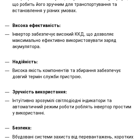
що робить його зручним для транспортування та
встановлення у різних умовах.
Висока ефективність:
Інвертор забезпечує високий ККД, що дозволяє
максимально ефективно використовувати заряд
акумулятора.
Надійність:
Висока якість компонентів та збирання забезпечує
довгий термін служби пристрою.
Зручність використання:
Інтуїтивно зрозумілі світлодіодні індикатори та
автоматичний режим роботи роблять інвертор простим
у використанні.
Безпека:
Вбудовані системи захисту від перевантажень, коротких