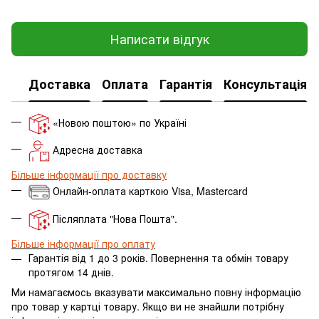
Написати відгук
Доставка
Оплата
Гарантія
Консультація
«Новою поштою» по Україні
Адресна доставка
Більше інформації про доставку
Онлайн-оплата карткою Visa, Mastercard
Післяплата "Нова Пошта".
Більше інформації про оплату
Гарантія від 1 до 3 років. Повернення та обмін товару
протягом 14 днів.
Ми намагаємось вказувати максимально повну інформацію
про товар у картці товару.
Якщо ви не знайшли потрібну