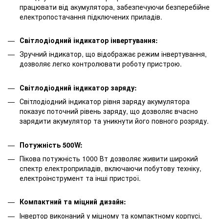
працювати від акумулятора, забезпечуючи безперебійне
електропостачання підключених приладів.
Світлодіодний індикатор інвертування:
Зручний індикатор, що відображає режим інвертування,
дозволяє легко контролювати роботу пристрою.
Світлодіодний індикатор заряду:
Світлодіодний індикатор рівня заряду акумулятора
показує поточний рівень заряду, що дозволяє вчасно
зарядити акумулятор та уникнути його повного розряду.
Потужність 500W:
Пікова потужність 1000 Вт дозволяє живити широкий
спектр електроприладів, включаючи побутову техніку,
електроінструмент та інші пристрої.
Компактний та міцний дизайн:
Інвертор виконаний у міцному та компактному корпусі,