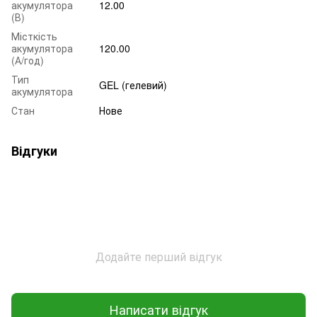
акумулятора
12.00
(В)
Місткість
акумулятора
120.00
(А/год)
Тип
GEL (гелевий)
акумулятора
Стан
Нове
Відгуки
Додайте перший відгук
Написати відгук