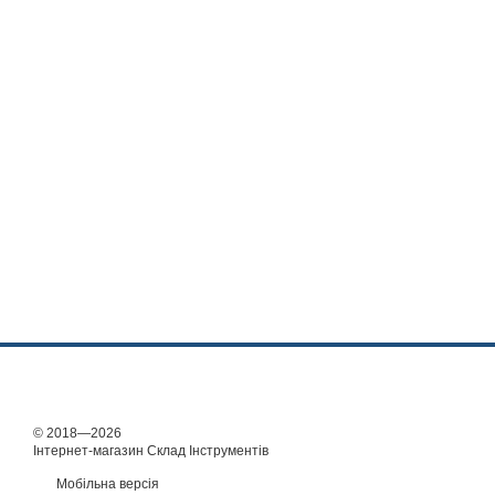
© 2018—2026
Інтернет-магазин Склад Інструментів
Мобільна версія