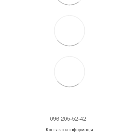
096 205-52-42
Контактна інформація