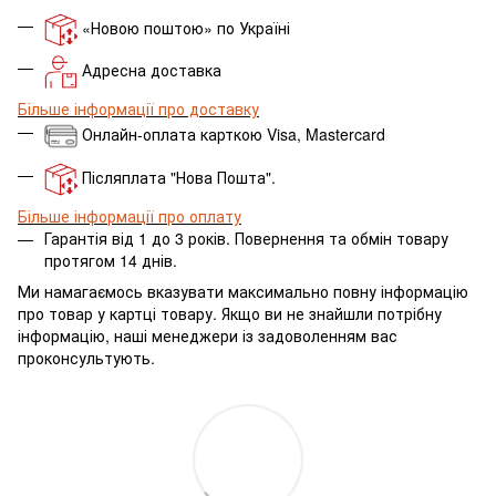
«Новою поштою» по Україні
Адресна доставка
Більше інформації про доставку
Онлайн-оплата карткою Visa, Mastercard
Післяплата "Нова Пошта".
Більше інформації про оплату
Гарантія від 1 до 3 років. Повернення та обмін товару
протягом 14 днів.
Ми намагаємось вказувати максимально повну інформацію
про товар у картці товару.
Якщо ви не знайшли потрібну
інформацію, наші менеджери із задоволенням вас
проконсультують.