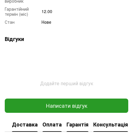
виробник
Гарантійний
12.00
термін (міс)
Стан
Нове
Відгуки
Додайте перший відгук
Написати відгук
Доставка
Оплата
Гарантія
Консультація