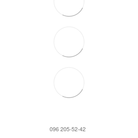
096 205-52-42