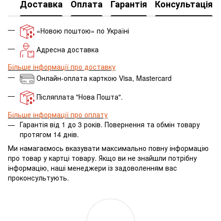
Доставка
Оплата
Гарантія
Консультація
«Новою поштою» по Україні
Адресна доставка
Більше інформації про доставку
Онлайн-оплата карткою Visa, Mastercard
Післяплата "Нова Пошта".
Більше інформації про оплату
Гарантія від 1 до 3 років. Повернення та обмін товару
протягом 14 днів.
Ми намагаємось вказувати максимально повну інформацію
про товар у картці товару.
Якщо ви не знайшли потрібну
інформацію, наші менеджери із задоволенням вас
проконсультують.