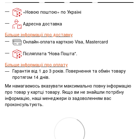
«Новою поштою» по Україні
Адресна доставка
Більше інформації про доставку
Онлайн-оплата карткою Visa, Mastercard
Післяплата "Нова Пошта".
Більше інформації про оплату
Гарантія від 1 до 3 років. Повернення та обмін товару
протягом 14 днів.
Ми намагаємось вказувати максимально повну інформацію
про товар у картці товару.
Якщо ви не знайшли потрібну
інформацію, наші менеджери із задоволенням вас
проконсультують.