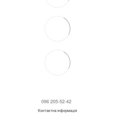
096 205-52-42
Контактна інформація