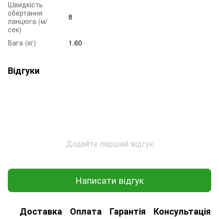
Швидкість
обертання
8
ланцюга (м/
сек)
Вага (кг)
1.60
Відгуки
Додайте перший відгук
Написати відгук
Доставка
Оплата
Гарантія
Консультація