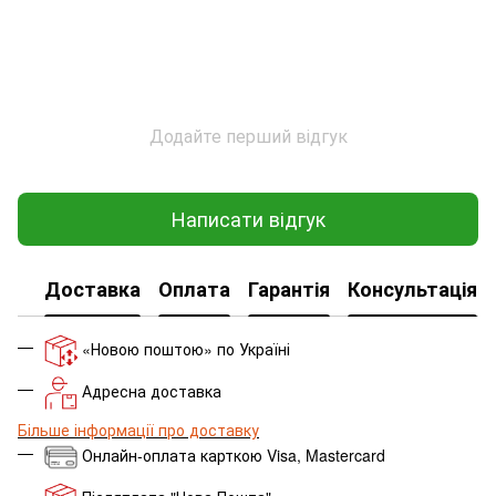
Додайте перший відгук
Написати відгук
Доставка
Оплата
Гарантія
Консультація
«Новою поштою» по Україні
Адресна доставка
Більше інформації про доставку
Онлайн-оплата карткою Visa, Mastercard