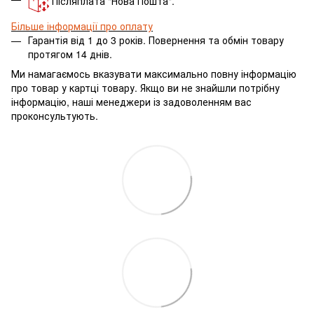
Післяплата "Нова Пошта".
Більше інформації про оплату
Гарантія від 1 до 3 років. Повернення та обмін товару
протягом 14 днів.
Ми намагаємось вказувати максимально повну інформацію
про товар у картці товару.
Якщо ви не знайшли потрібну
інформацію, наші менеджери із задоволенням вас
проконсультують.